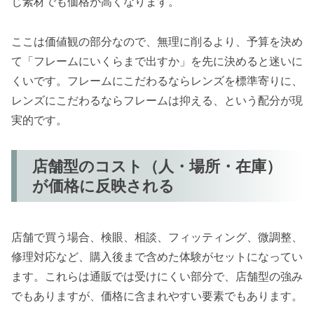
じ素材でも価格が高くなります。
ここは価値観の部分なので、無理に削るより、予算を決め
て「フレームにいくらまで出すか」を先に決めると迷いに
くいです。フレームにこだわるならレンズを標準寄りに、
レンズにこだわるならフレームは抑える、という配分が現
実的です。
店舗型のコスト（人・場所・在庫）
が価格に反映される
店舗で買う場合、検眼、相談、フィッティング、微調整、
修理対応など、購入後まで含めた体験がセットになってい
ます。これらは通販では受けにくい部分で、店舗型の強み
でもありますが、価格に含まれやすい要素でもあります。