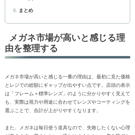
まとめ
メガネ市場が高いと感じる理
由を整理する
メガネ市場が高いと感じる一番の理由は、最初に見た価格
とレジでの総額にギャップが出やすい点です。店頭の表示
は「フレーム＋標準レンズ」のように分かりやすく見えて
も、実際は視力や用途に合わせてレンズやコーティングを
選ぶことで、合計が上がりやすくなります。
また、メガネは毎日使う道具なので、失敗したくない心理