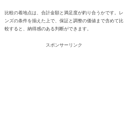
比較の着地点は、合計金額と満足度が釣り合うかです。レ
ンズの条件を揃えた上で、保証と調整の価値まで含めて比
較すると、納得感のある判断ができます。
スポンサーリンク