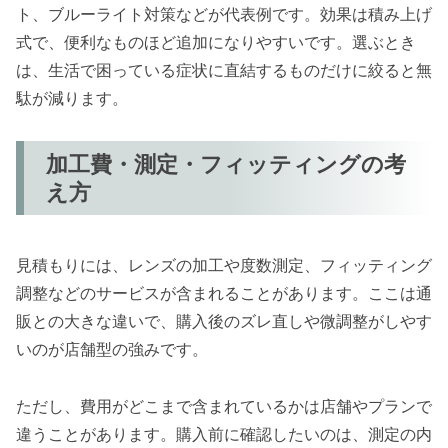
ト、ブルーライト対策などが代表例です。効果は積み上げ
式で、便利なものほど追加になりやすいです。選ぶとき
は、生活で困っている症状に直結するものだけに絞ると無
駄が減ります。
加工費・測定・フィッティングの考
え方
見積もりには、レンズの加工や度数測定、フィッティング
調整などのサービスが含まれることがあります。ここは通
販との大きな違いで、購入後のズレ直しや微調整がしやす
いのが店舗型の強みです。
ただし、費用がどこまで含まれているかは店舗やプランで
違うことがあります。購入前に確認したいのは、測定の内