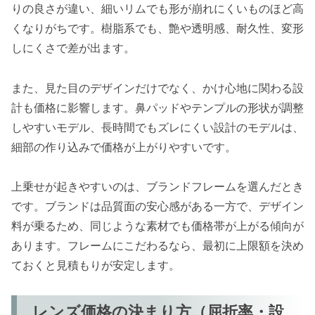
りの良さが違い、細いリムでも形が崩れにくいものほど高
くなりがちです。樹脂系でも、艶や透明感、耐久性、変形
しにくさで差が出ます。
また、見た目のデザインだけでなく、かけ心地に関わる設
計も価格に影響します。鼻パッドやテンプルの形状が調整
しやすいモデル、長時間でもズレにくい設計のモデルは、
細部の作り込みで価格が上がりやすいです。
上乗せが起きやすいのは、ブランドフレームを選んだとき
です。ブランドは品質面の安心感がある一方で、デザイン
料が乗るため、同じような素材でも価格帯が上がる傾向が
あります。フレームにこだわるなら、最初に上限額を決め
ておくと見積もりが安定します。
レンズ価格の決まり方（屈折率・設