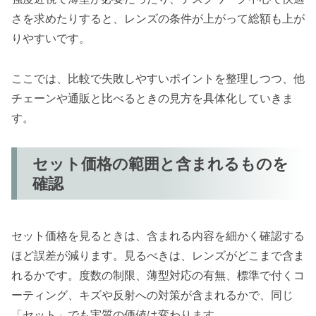
さを求めたりすると、レンズの条件が上がって総額も上が
りやすいです。
ここでは、比較で失敗しやすいポイントを整理しつつ、他
チェーンや通販と比べるときの見方を具体化していきま
す。
セット価格の範囲と含まれるものを
確認
セット価格を見るときは、含まれる内容を細かく確認する
ほど誤差が減ります。見るべきは、レンズがどこまで含ま
れるかです。度数の制限、薄型対応の有無、標準で付くコ
ーティング、キズや反射への対策が含まれるかで、同じ
「セット」でも実質の価値は変わります。