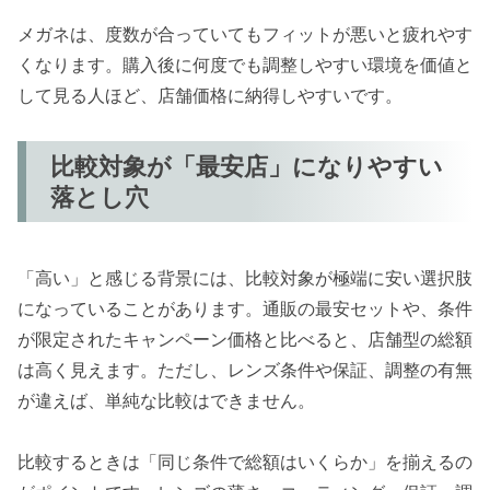
メガネは、度数が合っていてもフィットが悪いと疲れやす
くなります。購入後に何度でも調整しやすい環境を価値と
して見る人ほど、店舗価格に納得しやすいです。
比較対象が「最安店」になりやすい
落とし穴
「高い」と感じる背景には、比較対象が極端に安い選択肢
になっていることがあります。通販の最安セットや、条件
が限定されたキャンペーン価格と比べると、店舗型の総額
は高く見えます。ただし、レンズ条件や保証、調整の有無
が違えば、単純な比較はできません。
比較するときは「同じ条件で総額はいくらか」を揃えるの