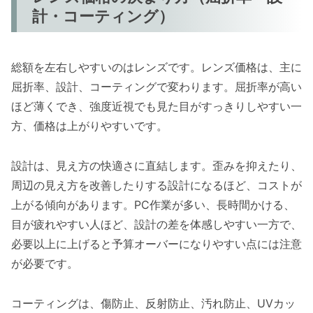
計・コーティング）
総額を左右しやすいのはレンズです。レンズ価格は、主に
屈折率、設計、コーティングで変わります。屈折率が高い
ほど薄くでき、強度近視でも見た目がすっきりしやすい一
方、価格は上がりやすいです。
設計は、見え方の快適さに直結します。歪みを抑えたり、
周辺の見え方を改善したりする設計になるほど、コストが
上がる傾向があります。PC作業が多い、長時間かける、
目が疲れやすい人ほど、設計の差を体感しやすい一方で、
必要以上に上げると予算オーバーになりやすい点には注意
が必要です。
コーティングは、傷防止、反射防止、汚れ防止、UVカッ