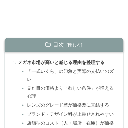
目次
メガネ市場が高いと感じる理由を整理する
「一式いくら」の印象と実際の支払いのズ
レ
見た目の価格より「欲しい条件」が増える
心理
レンズのグレード差が価格差に直結する
ブランド・デザイン料が上乗せされやすい
店舗型のコスト（人・場所・在庫）が価格