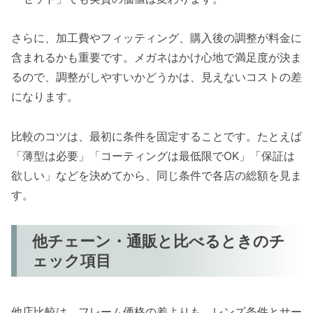
さらに、加工費やフィッティング、購入後の調整が料金に
含まれるかも重要です。メガネはかけ心地で満足度が決ま
るので、調整がしやすいかどうかは、見えないコストの差
になります。
比較のコツは、最初に条件を固定することです。たとえば
「薄型は必要」「コーティングは最低限でOK」「保証は
欲しい」などを決めてから、同じ条件で各店の総額を見ま
す。
他チェーン・通販と比べるときのチ
ェック項目
他店比較は、フレーム価格の差よりも、レンズ条件とサー