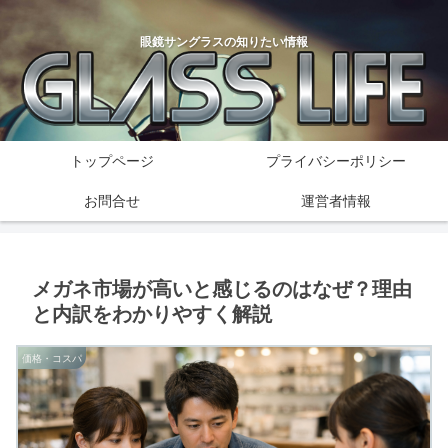
眼鏡サングラスの知りたい情報
トップページ
プライバシーポリシー
お問合せ
運営者情報
メガネ市場が高いと感じるのはなぜ？理由
と内訳をわかりやすく解説
価格・コスパ