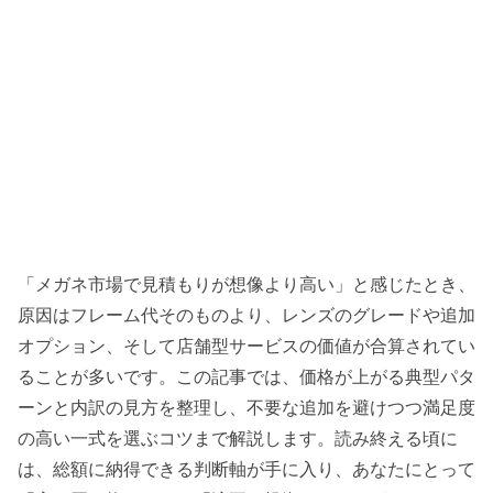
「メガネ市場で見積もりが想像より高い」と感じたとき、
原因はフレーム代そのものより、レンズのグレードや追加
オプション、そして店舗型サービスの価値が合算されてい
ることが多いです。この記事では、価格が上がる典型パタ
ーンと内訳の見方を整理し、不要な追加を避けつつ満足度
の高い一式を選ぶコツまで解説します。読み終える頃に
は、総額に納得できる判断軸が手に入り、あなたにとって