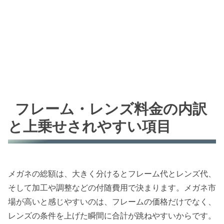
フレーム・レンズ料金の内訳
と上乗せされやすい項目
メガネの総額は、大きく分けるとフレーム代とレンズ代、
そして加工や調整などの付随費用で決まります。メガネ市
場が高いと感じやすいのは、フレームの価格だけでなく、
レンズの条件を上げた瞬間に合計が跳ねやすいからです。