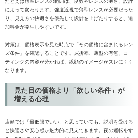
たとえば標準レンズの範囲は、度数やレンズの薄さ、設計
によって変わります。強度近視で薄型レンズが必要だった
り、見え方の快適さを優先して設計を上げたりすると、追
加料金が発生しやすいです。
対策は、価格表示を見た時点で「その価格に含まれるレン
ズ条件」を確認することです。屈折率、薄型の有無、コー
ティングの内容が分かれば、総額のイメージがズレにくく
なります。
見た目の価格より「欲しい条件」が
増える心理
店頭では「最低限でいい」と思っていても、説明を受ける
と快適さや安心感が魅力的に見えてきます。夜の運転をす