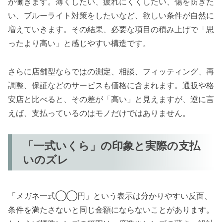
が働きます。薄くしたい、疲れにくくしたい、傷を防ぎた
い、ブルーライト対策をしたいなど、欲しい条件が自然に
増えていきます。その結果、必要な項目の積み上げで「思
ったより高い」と感じやすい構造です。
さらに店舗型ならではの測定、相談、フィッティング、再
調整、保証などのサービスも価格に含まれます。通販や格
安店と比べると、その差が「高い」と見えますが、逆に言
えば、支払っているのはモノだけではありません。
「一式いくら」の印象と実際の支払
いのズレ
「メガネ一式◯◯円」という表示は分かりやすい反面、
条件を満たさないと同じ金額にならないことがあります。