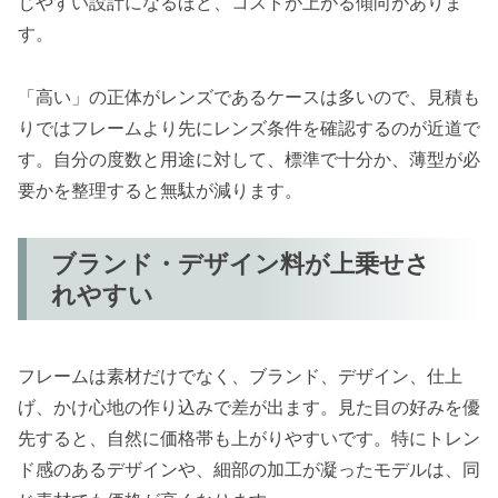
じやすい設計になるほど、コストが上がる傾向がありま
す。
「高い」の正体がレンズであるケースは多いので、見積も
りではフレームより先にレンズ条件を確認するのが近道で
す。自分の度数と用途に対して、標準で十分か、薄型が必
要かを整理すると無駄が減ります。
ブランド・デザイン料が上乗せさ
れやすい
フレームは素材だけでなく、ブランド、デザイン、仕上
げ、かけ心地の作り込みで差が出ます。見た目の好みを優
先すると、自然に価格帯も上がりやすいです。特にトレン
ド感のあるデザインや、細部の加工が凝ったモデルは、同