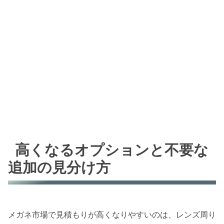
高くなるオプションと不要な
追加の見分け方
メガネ市場で見積もりが高くなりやすいのは、レンズ周り