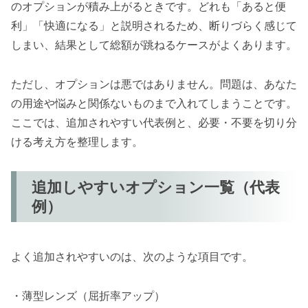
のオプションが積み上がるときです。どれも「あると便
利」「快適になる」と説明されるため、断りづらく感じて
しまい、結果として総額が跳ねるケースがよくあります。
ただし、オプションは悪ではありません。問題は、あなた
の用途や悩みと関係ないものまで入れてしまうことです。
ここでは、追加されやすい代表例と、必要・不要を切り分
ける考え方を整理します。
追加しやすいオプション一覧（代表
例）
よく追加されやすいのは、次のような項目です。
・薄型レンズ（屈折率アップ）