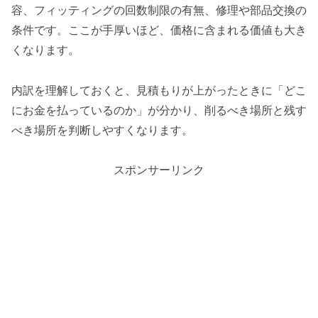
容、フィッティングの回数制限の有無、修理や部品交換の
条件です。ここが手厚いほど、価格に含まれる価値も大き
くなります。
内訳を理解しておくと、見積もりが上がったときに「どこ
にお金を払っているのか」が分かり、削るべき場所と残す
べき場所を判断しやすくなります。
スポンサーリンク