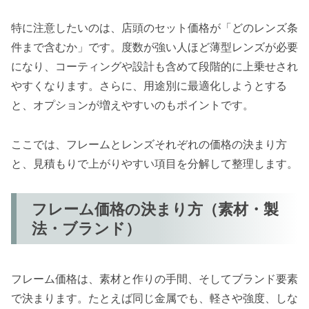
特に注意したいのは、店頭のセット価格が「どのレンズ条
件まで含むか」です。度数が強い人ほど薄型レンズが必要
になり、コーティングや設計も含めて段階的に上乗せされ
やすくなります。さらに、用途別に最適化しようとする
と、オプションが増えやすいのもポイントです。
ここでは、フレームとレンズそれぞれの価格の決まり方
と、見積もりで上がりやすい項目を分解して整理します。
フレーム価格の決まり方（素材・製
法・ブランド）
フレーム価格は、素材と作りの手間、そしてブランド要素
で決まります。たとえば同じ金属でも、軽さや強度、しな