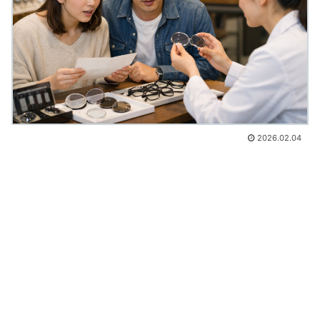
2026.02.04