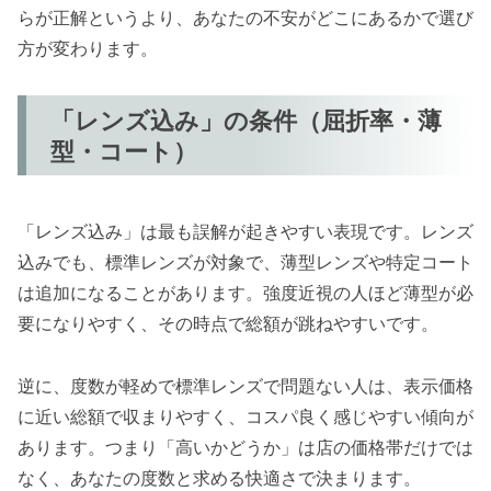
らが正解というより、あなたの不安がどこにあるかで選び
方が変わります。
「レンズ込み」の条件（屈折率・薄
型・コート）
「レンズ込み」は最も誤解が起きやすい表現です。レンズ
込みでも、標準レンズが対象で、薄型レンズや特定コート
は追加になることがあります。強度近視の人ほど薄型が必
要になりやすく、その時点で総額が跳ねやすいです。
逆に、度数が軽めで標準レンズで問題ない人は、表示価格
に近い総額で収まりやすく、コスパ良く感じやすい傾向が
あります。つまり「高いかどうか」は店の価格帯だけでは
なく、あなたの度数と求める快適さで決まります。