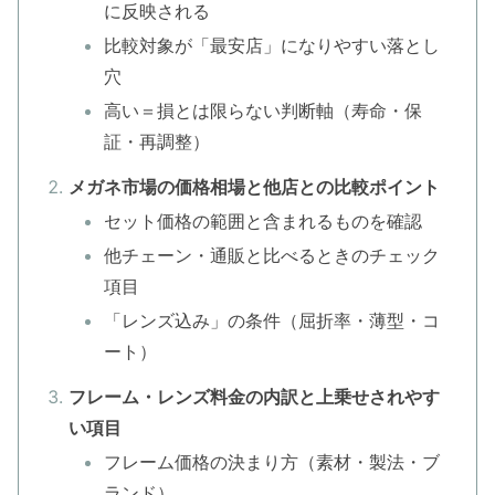
に反映される
比較対象が「最安店」になりやすい落とし
穴
高い＝損とは限らない判断軸（寿命・保
証・再調整）
メガネ市場の価格相場と他店との比較ポイント
セット価格の範囲と含まれるものを確認
他チェーン・通販と比べるときのチェック
項目
「レンズ込み」の条件（屈折率・薄型・コ
ート）
フレーム・レンズ料金の内訳と上乗せされやす
い項目
フレーム価格の決まり方（素材・製法・ブ
ランド）