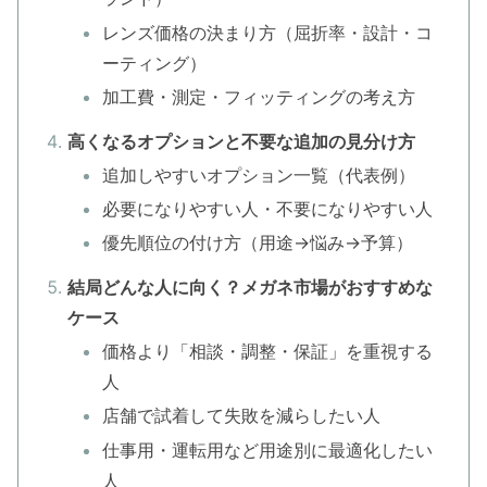
レンズ価格の決まり方（屈折率・設計・コ
ーティング）
加工費・測定・フィッティングの考え方
高くなるオプションと不要な追加の見分け方
追加しやすいオプション一覧（代表例）
必要になりやすい人・不要になりやすい人
優先順位の付け方（用途→悩み→予算）
結局どんな人に向く？メガネ市場がおすすめな
ケース
価格より「相談・調整・保証」を重視する
人
店舗で試着して失敗を減らしたい人
仕事用・運転用など用途別に最適化したい
人