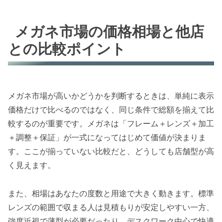
メガネ市場の価格相場と他店
との比較ポイント
メガネ市場が高いかどうかを判断するときは、単純に表示
価格だけで比べるのではなく、同じ条件で総額を揃えて比
較するのが重要です。メガネは「フレーム＋レンズ＋加工
＋調整＋保証」が一式になってはじめて価値が決まりま
す。ここが揃っていない比較だと、どうしても店舗型が高
く見えます。
また、相場はあなたの度数と用途で大きく動きます。標準
レンズの範囲で収まる人は見積もりが安定しやすい一方、
強度近視で薄型が必要だったり、デスクワーク中心で快適