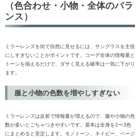
（色合わせ・小物・全体のバラ
ンス）
ミラーレンズを街で自然に見せるには、サングラスを主役
にしすぎないことがポイントです。コーデ全体の情報量と
トーンを揃えるだけで、ダサく見える確率は一気に下がり
ます。
服と小物の色数を増やしすぎない
ミラーレンズは反射で情報量が増えるので、服や小物の色
数が多いとごちゃつきやすいです。基本は全身を2〜3色
にまとめると安定します。モノトーン、ネイビー、ベージ