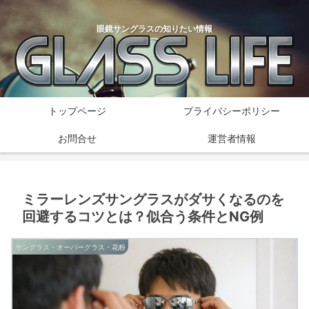
眼鏡サングラスの知りたい情報
トップページ
プライバシーポリシー
お問合せ
運営者情報
ミラーレンズサングラスがダサくなるのを
回避するコツとは？似合う条件とNG例
サングラス・オーバーグラス・花粉