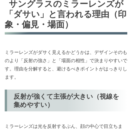
サングラスのミラーレンズが
「ダサい」と言われる理由（印
象・偏見・場面）
ミラーレンズがダサく見えるかどうかは、デザインそのも
のより「反射の強さ」と「場面の相性」で決まりやすいで
す。理由を分解すると、避けるべきポイントがはっきりし
ます。
反射が強くて主張が大きい（視線を
集めやすい）
ミラーレンズは光を反射するぶん、顔の中心で目立ちま