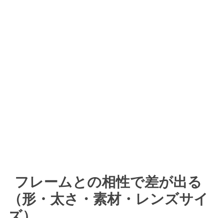
フレームとの相性で差が出る
（形・太さ・素材・レンズサイ
ズ）