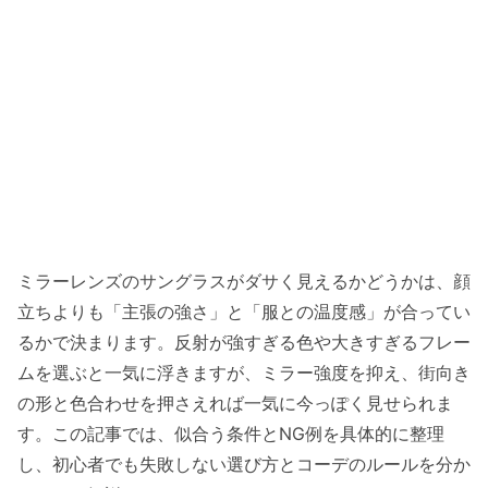
ミラーレンズのサングラスがダサく見えるかどうかは、顔
立ちよりも「主張の強さ」と「服との温度感」が合ってい
るかで決まります。反射が強すぎる色や大きすぎるフレー
ムを選ぶと一気に浮きますが、ミラー強度を抑え、街向き
の形と色合わせを押さえれば一気に今っぽく見せられま
す。この記事では、似合う条件とNG例を具体的に整理
し、初心者でも失敗しない選び方とコーデのルールを分か