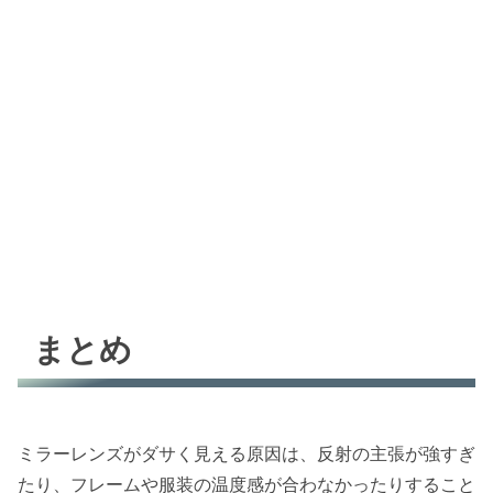
まとめ
ミラーレンズがダサく見える原因は、反射の主張が強すぎ
たり、フレームや服装の温度感が合わなかったりすること