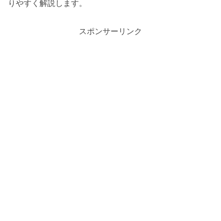
りやすく解説します。
スポンサーリンク