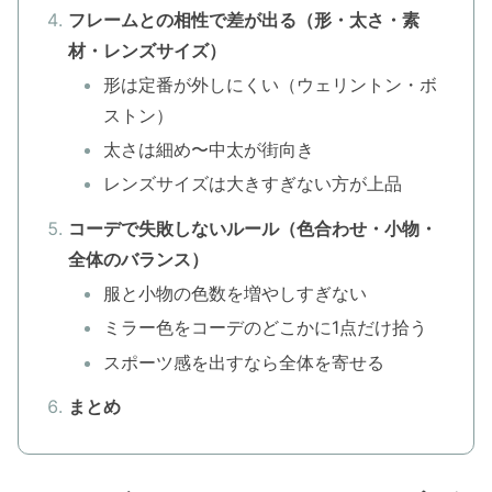
フレームとの相性で差が出る（形・太さ・素
材・レンズサイズ）
形は定番が外しにくい（ウェリントン・ボ
ストン）
太さは細め〜中太が街向き
レンズサイズは大きすぎない方が上品
コーデで失敗しないルール（色合わせ・小物・
全体のバランス）
服と小物の色数を増やしすぎない
ミラー色をコーデのどこかに1点だけ拾う
スポーツ感を出すなら全体を寄せる
まとめ