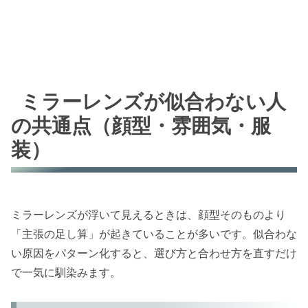
ミラーレンズが似合わない人
の共通点（顔型・雰囲気・服
装）
ミラーレンズが浮いて見えるときは、顔型そのものより
「主張の足し算」が起きていることが多いです。似合わな
い原因をパターン化すると、選び方と合わせ方を直すだけ
で一気に馴染みます。