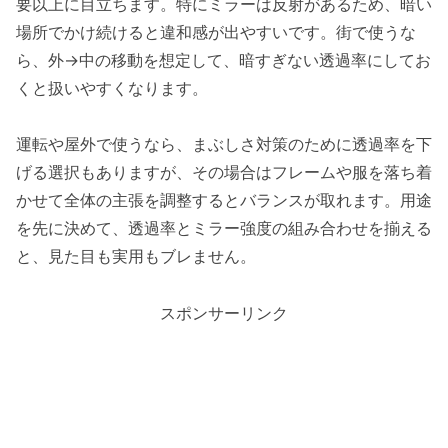
要以上に目立ちます。特にミラーは反射があるため、暗い
場所でかけ続けると違和感が出やすいです。街で使うな
ら、外→中の移動を想定して、暗すぎない透過率にしてお
くと扱いやすくなります。
運転や屋外で使うなら、まぶしさ対策のために透過率を下
げる選択もありますが、その場合はフレームや服を落ち着
かせて全体の主張を調整するとバランスが取れます。用途
を先に決めて、透過率とミラー強度の組み合わせを揃える
と、見た目も実用もブレません。
スポンサーリンク