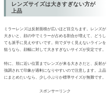
レンズサイズは大きすぎない方が
上品
ミラーレンズは反射面積が広いほど目立ちます。レンズが
大きいと、顔の中でミラーが占める割合が増えて、どうし
ても派手に見えやすいです。街でダサく見えないラインを
狙うなら、顔幅に対して大きすぎないサイズが安定です。
特に、頬に近い位置までレンズが来る大きさだと、反射が
強調されて印象が過剰になりやすいので注意します。上品
にまとめたいなら、少し小ぶりか標準サイズが無難です。
スポンサーリンク