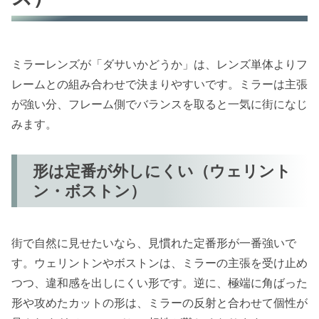
ミラーレンズが「ダサいかどうか」は、レンズ単体よりフ
レームとの組み合わせで決まりやすいです。ミラーは主張
が強い分、フレーム側でバランスを取ると一気に街になじ
みます。
形は定番が外しにくい（ウェリント
ン・ボストン）
街で自然に見せたいなら、見慣れた定番形が一番強いで
す。ウェリントンやボストンは、ミラーの主張を受け止め
つつ、違和感を出しにくい形です。逆に、極端に角ばった
形や攻めたカットの形は、ミラーの反射と合わせて個性が