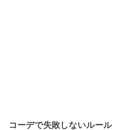
コーデで失敗しないルール