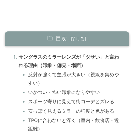
目次
サングラスのミラーレンズが「ダサい」と言わ
れる理由（印象・偏見・場面）
反射が強くて主張が大きい（視線を集めや
すい）
いかつい・怖い印象になりやすい
スポーツ寄りに見えて街コーデとズレる
安っぽく見えるミラーの強度と色がある
TPOに合わないと浮く（室内・飲食店・近
距離）