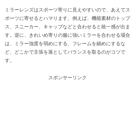
ミラーレンズはスポーツ寄りに見えやすいので、あえてス
ポーツに寄せるとハマります。例えば、機能素材のトップ
ス、スニーカー、キャップなどと合わせると統一感が出ま
す。逆に、きれいめ寄りの服に強いミラーを合わせる場合
は、ミラー強度を弱めにする、フレームを細めにするな
ど、どこかで主張を落としてバランスを取るのがコツで
す。
スポンサーリンク