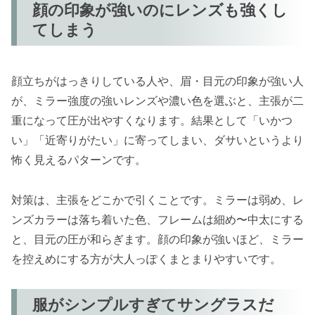
顔の印象が強いのにレンズも強くし
てしまう
顔立ちがはっきりしている人や、眉・目元の印象が強い人
が、ミラー強度の強いレンズや濃い色を選ぶと、主張が二
重になって圧が出やすくなります。結果として「いかつ
い」「近寄りがたい」に寄ってしまい、ダサいというより
怖く見えるパターンです。
対策は、主張をどこかで引くことです。ミラーは弱め、レ
ンズカラーは落ち着いた色、フレームは細め〜中太にする
と、目元の圧が和らぎます。顔の印象が強いほど、ミラー
を控えめにする方が大人っぽくまとまりやすいです。
服がシンプルすぎてサングラスだ