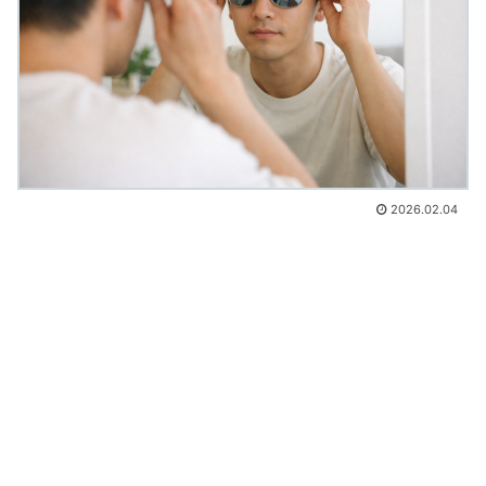
2026.02.04