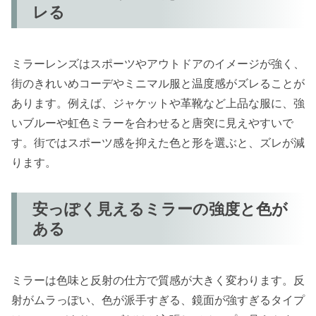
レる
ミラーレンズはスポーツやアウトドアのイメージが強く、
街のきれいめコーデやミニマル服と温度感がズレることが
あります。例えば、ジャケットや革靴など上品な服に、強
いブルーや虹色ミラーを合わせると唐突に見えやすいで
す。街ではスポーツ感を抑えた色と形を選ぶと、ズレが減
ります。
安っぽく見えるミラーの強度と色が
ある
ミラーは色味と反射の仕方で質感が大きく変わります。反
射がムラっぽい、色が派手すぎる、鏡面が強すぎるタイプ