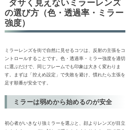
ダサく見えないミラーレンズ
の選び方（色・透過率・ミラー
強度）
ミラーレンズを街で自然に見せるコツは、反射の主張をコ
ントロールすることです。色・透過率・ミラー強度を適切
に選ぶだけで、同じフレームでも印象は大きく変わりま
す。まずは「控えめ設定」で失敗を避け、慣れたら主張を
足す順番が安全です。
ミラーは弱めから始めるのが安全
初心者がいきなり強ミラーを選ぶと、顔よりレンズが目立