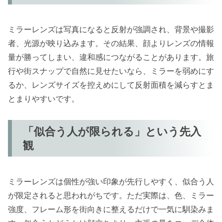
ミラーレンズは写真になると反射が強調され、背景や撮影
者、光源が映り込みます。その結果、顔よりレンズの情報
量が勝ってしまい、違和感につながることがあります。旅
行や街スナップで自然に見せたいなら、ミラーを弱めにす
るか、レンズサイズを控えめにして反射面積を減らすとま
とまりやすいです。
「似合う人が限られる」という先入
観
ミラーレンズは個性が強い印象が先行しやすく、似合う人
が限定されると思われがちです。ただ実際は、色、ミラー
強度、フレーム形を街向きに整えるだけで一気に馴染みま