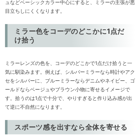
ュなどベーシックカラー中心にすると、ミラーの主張が悪
目立ちしにくくなります。
ミラー色をコーデのどこかに1点だ
け拾う
ミラーレンズの色を、コーデのどこかで1点だけ拾うと一
気に馴染みます。例えば、シルバーミラーなら時計やアク
セをシルバーに、ブルーミラーならデニムやネイビー、ゴ
ールドならベージュやブラウン小物に寄せるイメージで
す。拾うのは1点で十分で、やりすぎると作り込み感が出
て逆に不自然になります。
スポーツ感を出すなら全体を寄せる