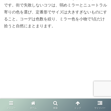
です。街で失敗しないコツは、弱めミラーとニュートラル
寄りの色を選び、定番形でサイズは大きすぎないものにす
ること。コーデは色数を絞り、ミラー色を小物で1点だけ
拾うと自然にまとまります。
メニュー
ホーム
検索
トップ
サイドバー