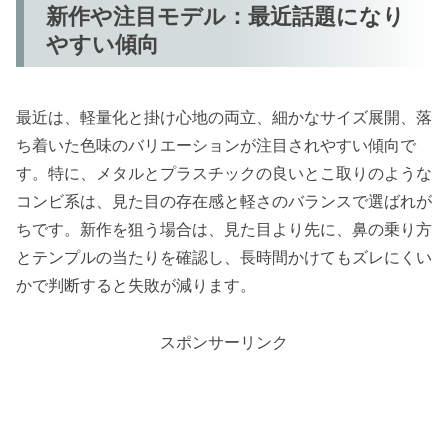
新作や注目モデル：最近話題になり
やすい傾向
最近は、軽量化と掛け心地の両立、細かなサイズ展開、落
ち着いた色味のバリエーションが注目されやすい傾向で
す。特に、メタルとプラスチックの良いとこ取りのような
コンビ系は、見た目の存在感と軽さのバランスで選ばれが
ちです。新作を狙う場合は、見た目より先に、鼻の乗り方
とテンプルの当たりを確認し、長時間かけてもズレにくい
かで判断すると失敗が減ります。
スポンサーリンク