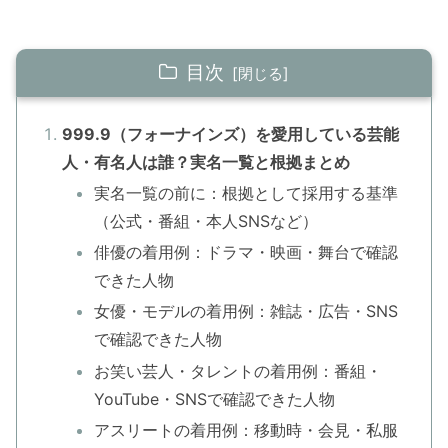
目次
999.9（フォーナインズ）を愛用している芸能
人・有名人は誰？実名一覧と根拠まとめ
実名一覧の前に：根拠として採用する基準
（公式・番組・本人SNSなど）
俳優の着用例：ドラマ・映画・舞台で確認
できた人物
女優・モデルの着用例：雑誌・広告・SNS
で確認できた人物
お笑い芸人・タレントの着用例：番組・
YouTube・SNSで確認できた人物
アスリートの着用例：移動時・会見・私服