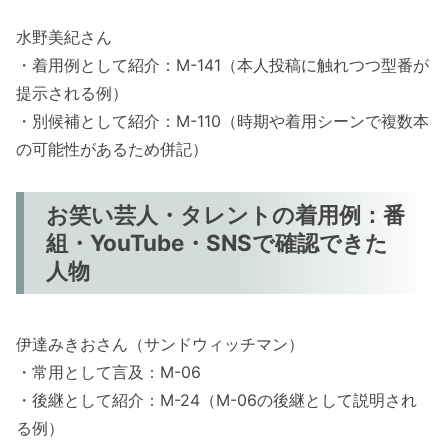
水野美紀さん
・着用例として紹介：M-141（本人投稿に触れつつ型番が
提示される例）
・別候補として紹介：M-110（時期や着用シーンで複数本
の可能性があるため併記）
お笑い芸人・タレントの着用例：番
組・YouTube・SNSで確認できた
人物
伊達みきおさん（サンドウィッチマン）
・常用として言及：M-06
・後継として紹介：M-24（M-06の後継として説明され
る例）