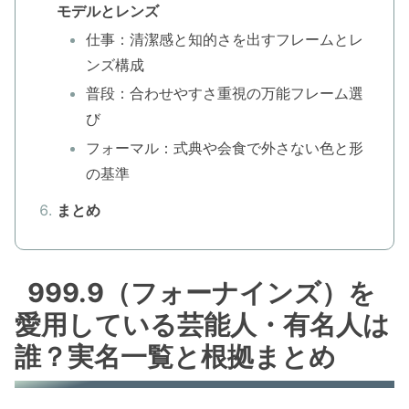
モデルとレンズ
仕事：清潔感と知的さを出すフレームとレ
ンズ構成
普段：合わせやすさ重視の万能フレーム選
び
フォーマル：式典や会食で外さない色と形
の基準
まとめ
999.9（フォーナインズ）を
愛用している芸能人・有名人は
誰？実名一覧と根拠まとめ