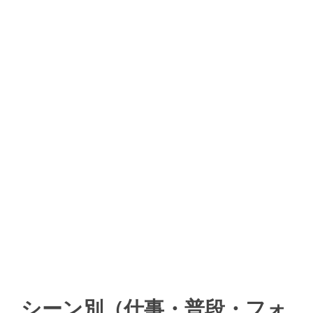
シーン別（仕事・普段・フォ