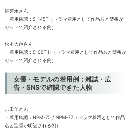
綱啓永さん
・着用確認：S-145T（ドラマ着用として作品名と型番が
セットで紹介される例）
松本大輝さん
・着用確認：S-06T H（ドラマ着用として作品名と型番が
セットで紹介される例）
女優・モデルの着用例：雑誌・広
告・SNSで確認できた人物
吉田羊さん
・着用確認：NPM-75 / NPM-77（ドラマ着用として作品
名と型番が明記される例）