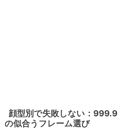
顔型別で失敗しない：999.9
の似合うフレーム選び