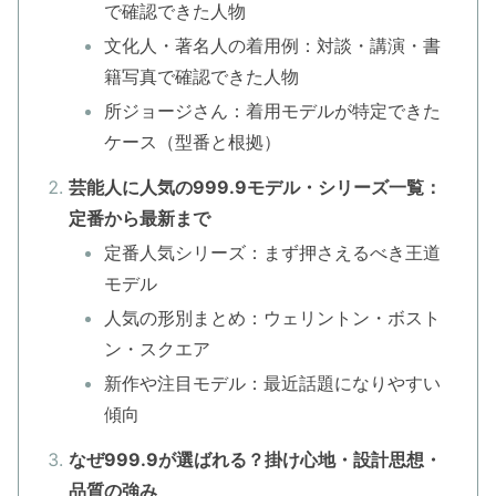
で確認できた人物
文化人・著名人の着用例：対談・講演・書
籍写真で確認できた人物
所ジョージさん：着用モデルが特定できた
ケース（型番と根拠）
芸能人に人気の999.9モデル・シリーズ一覧：
定番から最新まで
定番人気シリーズ：まず押さえるべき王道
モデル
人気の形別まとめ：ウェリントン・ボスト
ン・スクエア
新作や注目モデル：最近話題になりやすい
傾向
なぜ999.9が選ばれる？掛け心地・設計思想・
品質の強み