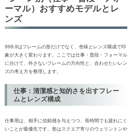
ーマル）おすすめモデルとレ
ンズ
999.9はフレームの形だけでなく、色味とレンズ構成で印
象が大きく変わります。ここでは仕事・普段・フォーマル
に分けて、外さないフレームの方向性と、合わせたいレン
ズの考え方を整理します。
仕事：清潔感と知的さを出すフレー
ムとレンズ構成
仕事用は、相手に信頼感を与えつつ、長時間でも疲れにく
いことが最優先です。形はスクエア寄りのウェリントンや