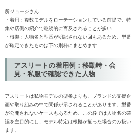
所ジョージさん
・着用：複数モデルをローテーションしている前提で、特
集や店側の紹介で継続的に言及されることが多い
・根拠：人物名と型番が明記されない回もあるため、型番
が確定できたものは下の別枠にまとめます
アスリートの着用例：移動時・会
見・私服で確認できた人物
アスリートは私物モデルの型番よりも、ブランドの支援企
画や取り組みの中で関係が示されることがあります。型番
が公開されないケースもあるため、この枠では人物名の確
認を主目的にし、モデル特定は根拠が揃った場合のみ扱い
ます。