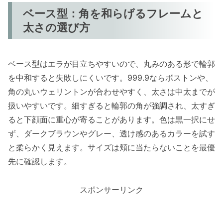
ベース型：角を和らげるフレームと
太さの選び方
ベース型はエラが目立ちやすいので、丸みのある形で輪郭
を中和すると失敗しにくいです。999.9ならボストンや、
角の丸いウェリントンが合わせやすく、太さは中太までが
扱いやすいです。細すぎると輪郭の角が強調され、太すぎ
ると下顔面に重心が寄ることがあります。色は黒一択にせ
ず、ダークブラウンやグレー、透け感のあるカラーを試す
と柔らかく見えます。サイズは頬に当たらないことを最優
先に確認します。
スポンサーリンク