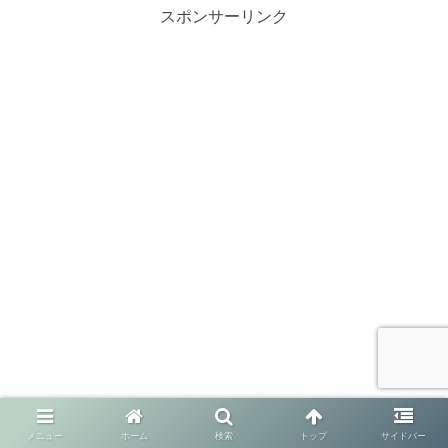
スポンサーリンク
メニュー
ホーム
検索
トップ
サイドバー