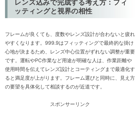
レンズ込みで完成する考え方：フィ
ッティングと視界の相性
フレームが良くても、度数やレンズ設計が合わないと疲れ
やすくなります。999.9はフィッティングで最終的な掛け
心地が決まるため、レンズ中心位置がずれない調整が重要
です。運転やPC作業など用途が明確な人は、作業距離や
使用時間を伝えてレンズ設計とコーティングまで最適化す
ると満足度が上がります。フレーム選びと同時に、見え方
の要望を具体化して相談するのが近道です。
スポンサーリンク