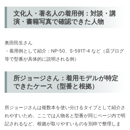
文化人・著名人の着用例：対談・講
演・書籍写真で確認できた人物
奥田民生さん
・着用例として紹介：NP-50、S-591T-4 など（店ブログ
等で型番が具体的に説明される例）
所ジョージさん：着用モデルが特定
できたケース（型番と根拠）
所ジョージさんは複数本を使い分けるタイプとして紹介さ
れやすいため、ここでは人物名と型番が同じページ内で明
記されるなど、根拠が取りやすいものを別枠で整理しま