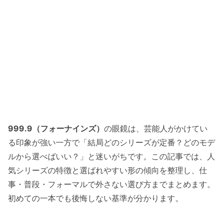
999.9（フォーナインズ）
の眼鏡は、芸能人がかけてい
る印象が強い一方で「結局どのシリーズが定番？どのモデ
ルから選べばいい？」と迷いがちです。この記事では、人
気シリーズの特徴と選ばれやすい形の傾向を整理し、仕
事・普段・フォーマルで外さない選び方までまとめます。
初めての一本でも後悔しない基準が分かります。