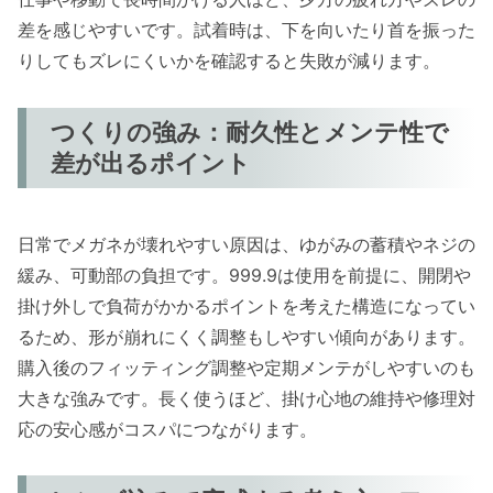
差を感じやすいです。試着時は、下を向いたり首を振った
りしてもズレにくいかを確認すると失敗が減ります。
つくりの強み：耐久性とメンテ性で
差が出るポイント
日常でメガネが壊れやすい原因は、ゆがみの蓄積やネジの
緩み、可動部の負担です。999.9は使用を前提に、開閉や
掛け外しで負荷がかかるポイントを考えた構造になってい
るため、形が崩れにくく調整もしやすい傾向があります。
購入後のフィッティング調整や定期メンテがしやすいのも
大きな強みです。長く使うほど、掛け心地の維持や修理対
応の安心感がコスパにつながります。