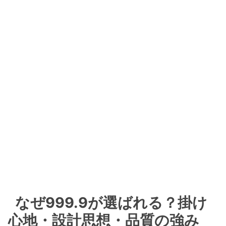
なぜ999.9が選ばれる？掛け
心地・設計思想・品質の強み