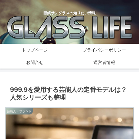
眼鏡サングラスの知りたい情報
トップページ
プライバシーポリシー
お問合せ
運営者情報
999.9を愛用する芸能人の定番モデルは？
人気シリーズも整理
芸能人・ブランド