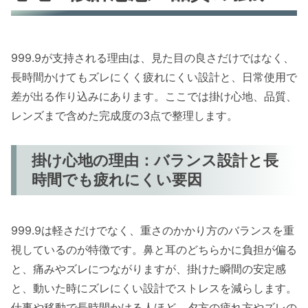
999.9が支持される理由は、見た目の良さだけではなく、
長時間かけてもズレにくく疲れにくい設計と、日常使用で
差が出る作り込みにあります。ここでは掛け心地、品質、
レンズまで含めた完成度の3点で整理します。
掛け心地の理由：バランス設計と長
時間でも疲れにくい要因
999.9は軽さだけでなく、重さのかかり方のバランスを重
視しているのが特徴です。鼻と耳のどちらかに負担が偏る
と、痛みやズレにつながりますが、掛けた瞬間の安定感
と、動いた時にズレにくい設計でストレスを減らします。
仕事や移動で長時間かける人ほど、夕方の疲れ方やズレの