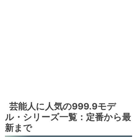
芸能人に人気の999.9モデ
ル・シリーズ一覧：定番から最
新まで