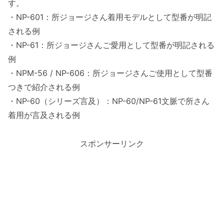
す。
・NP-601：所ジョージさん着用モデルとして型番が明記
される例
・NP-61：所ジョージさんご愛用として型番が明記される
例
・NPM-56 / NP-606：所ジョージさんご使用として型番
つきで紹介される例
・NP-60（シリーズ言及）：NP-60/NP-61文脈で所さん
着用が言及される例
スポンサーリンク