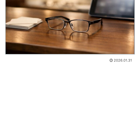
2026.01.31