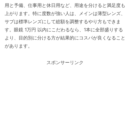
用と予備、仕事用と休日用など、用途を分けると満足度も
上がります。特に度数が強い人は、メインは薄型レンズ、
サブは標準レンズにして総額を調整するやり方もできま
す。眼鏡 1万円 以内にこだわるなら、1本に全部盛りする
より、目的別に分ける方が結果的にコスパが良くなること
があります。
スポンサーリンク