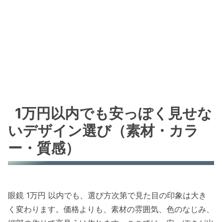
1万円以内でも安っぽく見せな
いデザイン選び（素材・カラ
ー・質感）
眼鏡 1万円 以内でも、選び方次第で見た目の印象は大き
く変わります。価格よりも、素材の雰囲気、色のなじみ、