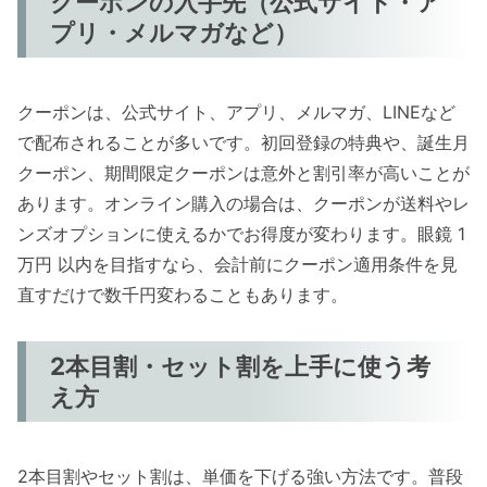
クーポンの入手先（公式サイト・ア
プリ・メルマガなど）
クーポンは、公式サイト、アプリ、メルマガ、LINEなど
で配布されることが多いです。初回登録の特典や、誕生月
クーポン、期間限定クーポンは意外と割引率が高いことが
あります。オンライン購入の場合は、クーポンが送料やレ
ンズオプションに使えるかでお得度が変わります。眼鏡 1
万円 以内を目指すなら、会計前にクーポン適用条件を見
直すだけで数千円変わることもあります。
2本目割・セット割を上手に使う考
え方
2本目割やセット割は、単価を下げる強い方法です。普段