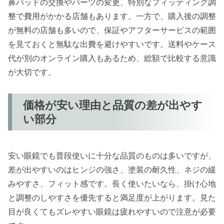
鼻パッドの交換やパーツの変更、特別なフィッティング調
整で費用がかかる店舗もあります。一方で、購入後の調整
が無料の店舗も多いので、保証やアフターサービスの範囲
を見ておくと無駄な出費を避けやすいです。送料やケース
代が別のオンライン購入もあるため、総額で比較する意識
が大切です。
価格が安い理由と品質の差が出やす
い部分
安い眼鏡でも普段使いに十分な品質のものは多いですが、
差が出やすいのはヒンジの強さ、塗装の耐久性、ネジの緩
みやすさ、フィット感です。長く使いたいなら、掛け心地
と調整のしやすさを優先すると満足度が上がります。見た
目が良くてもズレやすい眼鏡は疲れやすいので注意が必要