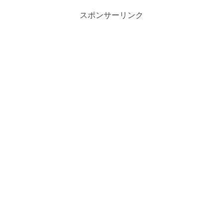
スポンサーリンク