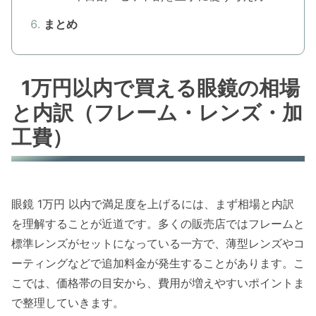
まとめ
1万円以内で買える眼鏡の相場
と内訳（フレーム・レンズ・加
工費）
眼鏡 1万円 以内で満足度を上げるには、まず相場と内訳
を理解することが近道です。多くの販売店ではフレームと
標準レンズがセットになっている一方で、薄型レンズやコ
ーティングなどで追加料金が発生することがあります。こ
こでは、価格帯の目安から、費用が増えやすいポイントま
で整理していきます。