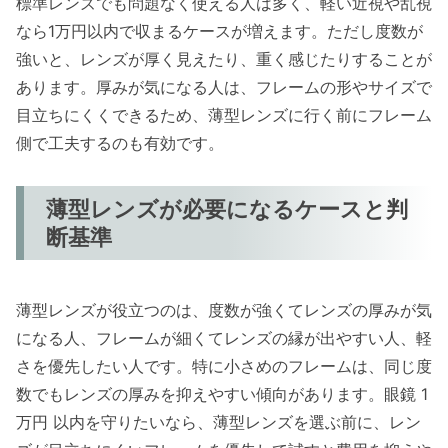
標準レンズでも問題なく使える人は多く、軽い近視や乱視
なら1万円以内で収まるケースが増えます。ただし度数が
強いと、レンズが厚く見えたり、重く感じたりすることが
あります。厚みが気になる人は、フレームの形やサイズで
目立ちにくくできるため、薄型レンズに行く前にフレーム
側で工夫するのも有効です。
薄型レンズが必要になるケースと判
断基準
薄型レンズが役立つのは、度数が強くてレンズの厚みが気
になる人、フレームが細くてレンズの縁が出やすい人、軽
さを優先したい人です。特に小さめのフレームは、同じ度
数でもレンズの厚みを抑えやすい傾向があります。眼鏡 1
万円 以内を守りたいなら、薄型レンズを選ぶ前に、レン