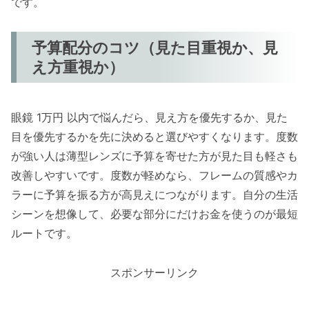
です。
予算配分のコツ（見た目重視か、見
え方重視か）
眼鏡 1万円 以内で悩んだら、見え方を優先するか、見た
目を優先するかを先に決めると選びやすくなります。度数
が強い人は薄型レンズに予算を寄せた方が見た目も軽さも
改善しやすいです。度数が軽めなら、フレームの質感やカ
ラーに予算を振る方が高見えにつながります。自分の生活
シーンを想像して、必要な部分にだけお金を使うのが最短
ルートです。
スポンサーリンク