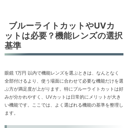
ブルーライトカットやUVカ
ットは必要？機能レンズの選択
基準
眼鏡 1万円 以内で機能レンズを選ぶときは、なんとなく
全部付けるより、使う場面に合わせて必要な機能だけを選
ぶ方が満足度が上がります。特にブルーライトカットは好
みが分かれやすく、UVカットは日常的にメリットが大き
い機能です。ここでは、よく選ばれる機能の基準を整理し
ます。