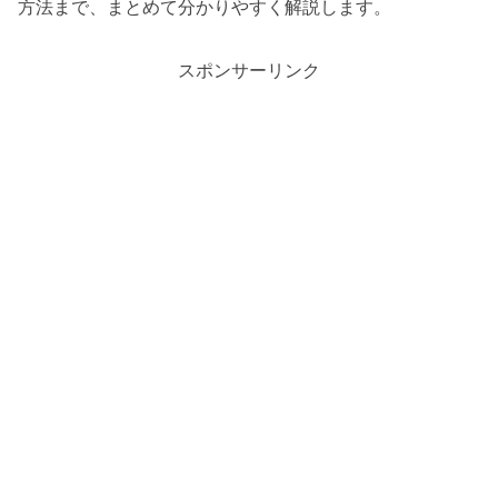
方法まで、まとめて分かりやすく解説します。
スポンサーリンク