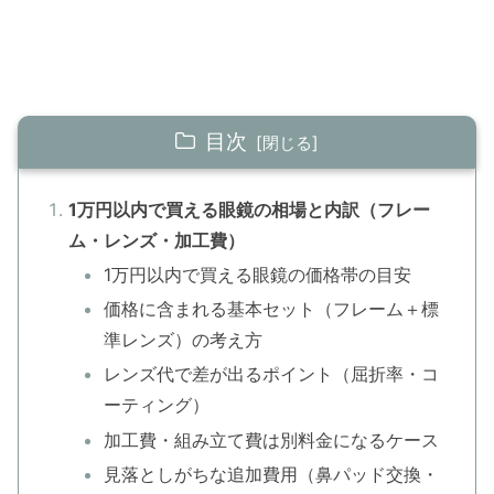
目次
1万円以内で買える眼鏡の相場と内訳（フレー
ム・レンズ・加工費）
1万円以内で買える眼鏡の価格帯の目安
価格に含まれる基本セット（フレーム＋標
準レンズ）の考え方
レンズ代で差が出るポイント（屈折率・コ
ーティング）
加工費・組み立て費は別料金になるケース
見落としがちな追加費用（鼻パッド交換・