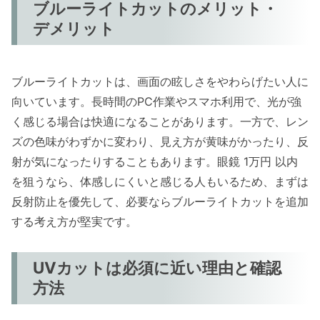
ブルーライトカットのメリット・
デメリット
ブルーライトカットは、画面の眩しさをやわらげたい人に
向いています。長時間のPC作業やスマホ利用で、光が強
く感じる場合は快適になることがあります。一方で、レン
ズの色味がわずかに変わり、見え方が黄味がかったり、反
射が気になったりすることもあります。眼鏡 1万円 以内
を狙うなら、体感しにくいと感じる人もいるため、まずは
反射防止を優先して、必要ならブルーライトカットを追加
する考え方が堅実です。
UVカットは必須に近い理由と確認
方法