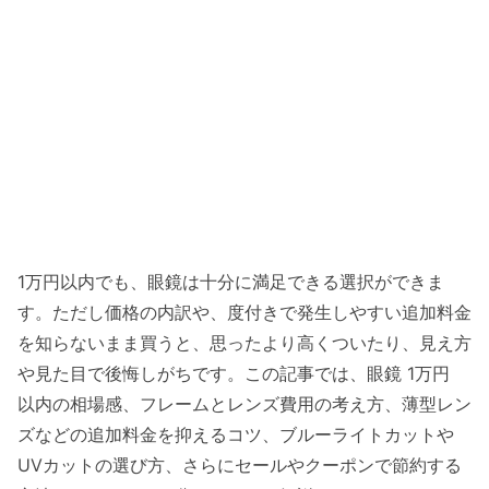
1万円以内でも、眼鏡は十分に満足できる選択ができま
す。ただし価格の内訳や、度付きで発生しやすい追加料金
を知らないまま買うと、思ったより高くついたり、見え方
や見た目で後悔しがちです。この記事では、眼鏡 1万円
以内の相場感、フレームとレンズ費用の考え方、薄型レン
ズなどの追加料金を抑えるコツ、ブルーライトカットや
UVカットの選び方、さらにセールやクーポンで節約する