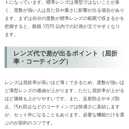
トになっています。標準レンズは薄型ではないことが多
く、度数が強い人は見た目や重さに影響が出る場合があり
ます。まずは自分の度数が標準レンズの範囲で収まるかを
把握すると、眼鏡 1万円 以内での計画が立てやすくなり
ます。
レンズ代で差が出るポイント（屈折
率・コーティング）
レンズは屈折率が高いほど薄くできるため、度数が強いほ
ど薄型レンズの価値が上がります。ただし屈折率が上がる
ほど価格も上がりやすいです。また、反射防止やキズ防
止、汚れ防止などのコーティングは快適さに直結します
が、セット外になることもあります。必要な機能だけを選
ぶのが節約のコツです。