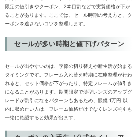
限定の値引きやクーポン、2本目割などで実質価格が下が
ることがあります。ここでは、セール時期の考え方と、ク
ーポンを逃さないコツを整理します。
セールが多い時期と値下げパターン
セールが出やすいのは、季節の切り替えや新生活が始まる
タイミングです。フレーム入れ替え時期に在庫整理が行わ
れると、セット価格が下がったり、特定フレームが値引き
になることがあります。期間限定で薄型レンズのアップグ
レードが割引になるパターンもあるため、眼鏡 1万円 以
内に収めたい人は、フレーム価格だけでなくレンズ割引も
一緒に確認すると効果が出ます。