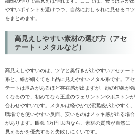
細部の作りで高見えは作れます。ここでは、安っぽさが出
やすいポイントを避けつつ、自然におしゃれに見せるコツ
をまとめます。
高見えしやすい素材の選び方（アセ
テート・メタルなど）
高見えしやすいのは、ツヤと奥行きが出やすいアセテート
系と、線が細くても上品に見えやすいメタル系です。アセ
テートは厚みがあるほど存在感が出ますが、顔の印象が強
くなるので、初めてなら王道のウェリントンやボストンが
合わせやすいです。メタルは軽やかで清潔感が出やすく、
職場でも使いやすい反面、安いものはメッキ感が出る場合
があります。眼鏡 1万円 以内なら、素材の質感が自然に
見えるかを優先すると失敗しにくいです。