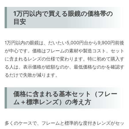
1万円以内で買える眼鏡の価格帯の
目安
1万円以内の眼鏡は、だいたい5,000円台から9,900円前後
が中心です。価格はフレームの素材や製造コスト、セット
に含まれるレンズの仕様で変わります。特に初めて購入す
る人は、表示価格が総額なのか、最低価格なのかを確認す
るだけで失敗が減ります。
価格に含まれる基本セット（フレー
ム＋標準レンズ）の考え方
多くのケースで、フレームと標準的な度付きレンズがセッ