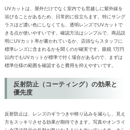
UVカットは、屋外だけでなく室内でも窓越しに紫外線を
浴びることがあるため、日常的に役立ちます。特にサング
ラスほど濃い色にしなくても、透明レンズでUVカットで
きる点が使いやすいです。確認方法はシンプルで、商品説
明にUVカット率が書かれているか、店頭ならスタッフに
標準レンズに含まれるかを聞くのが確実です。眼鏡 1万円
以内でもUVカットが標準で付く場合があるので、まずは
標準仕様の範囲を確認すると費用を抑えやすいです。
反射防止（コーティング）の効果と
優先度
反射防止は、レンズのギラつきや映り込みを減らし、見え
方をスッキリさせる効果が期待できます。写真やオンライ
ン会議で目元の反射が気になる人にも向いています。さら