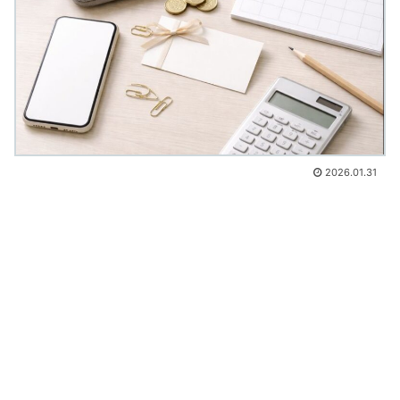
2026.01.31