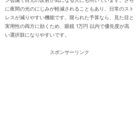
に夜間の光のにじみが軽減されることもあり、日常のスト
レスが減りやすい機能です。限られた予算なら、見た目と
実用性の両方に効くため、眼鏡 1万円 以内で優先度が高
い選択肢になりやすいです。
スポンサーリンク