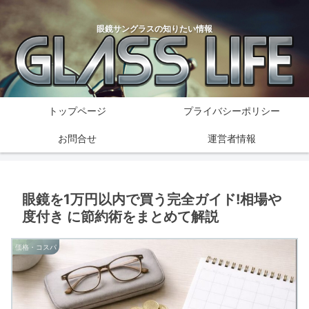
眼鏡サングラスの知りたい情報
トップページ
プライバシーポリシー
お問合せ
運営者情報
眼鏡を1万円以内で買う完全ガイド!相場や
度付き に節約術をまとめて解説
価格・コスパ