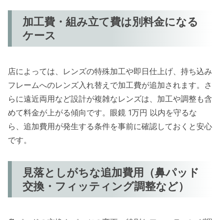
加工費・組み立て費は別料金になる
ケース
店によっては、レンズの特殊加工や即日仕上げ、持ち込み
フレームへのレンズ入れ替えで加工費が追加されます。さ
らに遠近両用など設計が複雑なレンズは、加工や調整も含
めて料金が上がる傾向です。眼鏡 1万円 以内を守るな
ら、追加費用が発生する条件を事前に確認しておくと安心
です。
見落としがちな追加費用（鼻パッド
交換・フィッティング調整など）