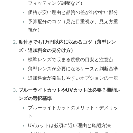
フィッティング調整など）
価格が安い理由と品質の差が出やすい部分
予算配分のコツ（見た目重視か、見え方重
視か）
度付きでも1万円以内に収めるコツ（薄型レン
ズ・追加料金の見分け方）
標準レンズで収まる度数の目安と注意点
薄型レンズが必要になるケースと判断基準
追加料金が発生しやすいオプションの一覧
ブルーライトカットやUVカットは必要？機能レ
ンズの選択基準
ブルーライトカットのメリット・デメリッ
ト
UVカットは必須に近い理由と確認方法