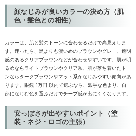
顔なじみが良いカラーの決め方（肌
色・髪色との相性）
カラーは、肌と髪のトーンに合わせるだけで高見えしま
す。迷ったら、黒よりも濃いめのブラウンやグレー、透明
感のあるクリアブラウンなどが合わせやすいです。肌が明
るめならライトブラウンやクリア系、肌が落ち着いたトー
ンならダークブラウンやマット系がなじみやすい傾向があ
ります。眼鏡 1万円 以内で選ぶなら、派手な色より、自
然になじむ色を選ぶだけでチープ感が出にくくなります。
安っぽさが出やすいポイント（塗
装・ネジ・ロゴの主張）