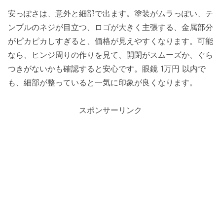
安っぽさは、意外と細部で出ます。塗装がムラっぽい、テ
ンプルのネジが目立つ、ロゴが大きく主張する、金属部分
がピカピカしすぎると、価格が見えやすくなります。可能
なら、ヒンジ周りの作りを見て、開閉がスムーズか、ぐら
つきがないかも確認すると安心です。眼鏡 1万円 以内で
も、細部が整っていると一気に印象が良くなります。
スポンサーリンク