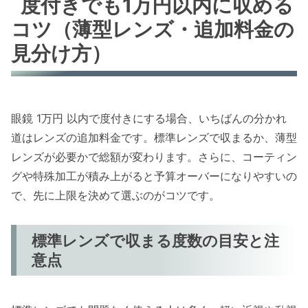
度付きでも1万円以内に収める
コツ（薄型レンズ・追加料金の
見分け方）
眼鏡 1万円 以内で度付きにする場合、いちばんの分かれ
道はレンズの追加料金です。標準レンズで収まるか、薄型
レンズが必要かで総額が変わります。さらに、コーティン
グや特殊加工が積み上がると予算オーバーになりやすいの
で、先に上限を決めて選ぶのがコツです。
標準レンズで収まる度数の目安と注
意点