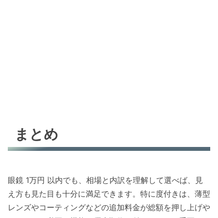
まとめ
眼鏡 1万円 以内でも、相場と内訳を理解して選べば、見
え方も見た目も十分に満足できます。特に度付きは、薄型
レンズやコーティングなどの追加料金が総額を押し上げや