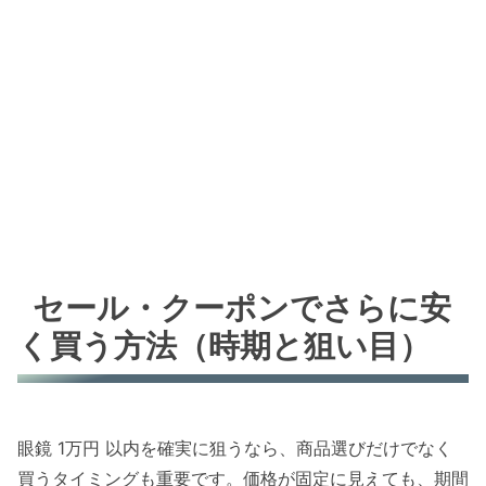
セール・クーポンでさらに安
く買う方法（時期と狙い目）
眼鏡 1万円 以内を確実に狙うなら、商品選びだけでなく
買うタイミングも重要です。価格が固定に見えても、期間