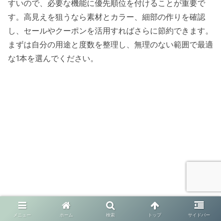
すいので、必要な機能に優先順位を付けることが重要で
す。高見えを狙うなら素材とカラー、細部の作りを確認
し、セールやクーポンを活用すればさらに節約できます。
まずは自分の用途と度数を整理し、無理のない範囲で最適
な1本を選んでください。
メニュー
ホーム
検索
トップ
サイドバー