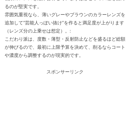
るのが堅実です。
雰囲気重視なら、薄いグレーやブラウンのカラーレンズを
追加して“芸能人っぽい抜け”を作ると満足度が上がります
（レンズ分の上乗せは想定）。:
こだわり派は、度数・薄型・反射防止などを盛るほど総額
が伸びるので、最初に上限予算を決めて、削るならコート
や濃度から調整するのが現実的です。
スポンサーリンク