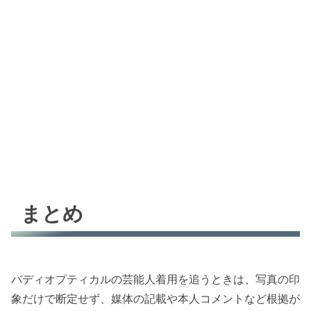
まとめ
バディオプティカルの芸能人着用を追うときは、写真の印
象だけで断定せず、媒体の記載や本人コメントなど根拠が