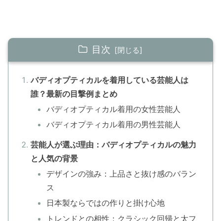
目次
バディオプティカルを着用している芸能人は
誰？最新の目撃例まとめ
バディオプティカル着用の女性芸能人
バディオプティカル着用の男性芸能人
芸能人が選ぶ理由：バディオプティカルの魅力
と人気の背景
デザインの強み：上品さと抜け感のバラン
ス
日本製ならではの作りと掛け心地
トレンドとの相性：クラシック回帰と太フ