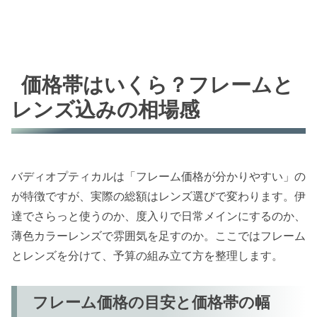
価格帯はいくら？フレームと
レンズ込みの相場感
バディオプティカルは「フレーム価格が分かりやすい」の
が特徴ですが、実際の総額はレンズ選びで変わります。伊
達でさらっと使うのか、度入りで日常メインにするのか、
薄色カラーレンズで雰囲気を足すのか。ここではフレーム
とレンズを分けて、予算の組み立て方を整理します。
フレーム価格の目安と価格帯の幅