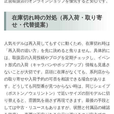
正規取扱店のオンラインショップを優先すると安心です。
在庫切れ時の対処（再入荷・取り寄
せ・代替提案）
人気モデルは再入荷してもすぐに動くため、在庫切れ時は
「再入荷の追い方」を先に決めると焦りません。具体的に
は、取扱店の入荷投稿やブログを定期チェックし、イベン
ト形式の入荷（キャラバンやポップアップ）情報も見逃さ
ないことが大切です。店頭に在庫がなくても、系列店から
の取り寄せや入荷予約の可否を相談できる場合がありま
す。どうしても同型番が見つからない時は、同じシェイプ
（ボストン／ウェリントン）で近いサイズの別モデルに切
り替えると、雰囲気を崩さず再現できます。最後の手段と
しては中古・リユースもありますが、状態と付属品の確認