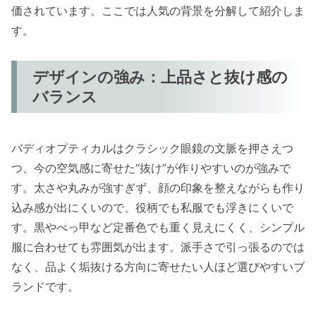
価されています。ここでは人気の背景を分解して紹介しま
す。
デザインの強み：上品さと抜け感の
バランス
バディオプティカルはクラシック眼鏡の文脈を押さえつ
つ、今の空気感に寄せた“抜け”が作りやすいのが強みで
す。太さや丸みが強すぎず、顔の印象を整えながらも作り
込み感が出にくいので、役柄でも私服でも浮きにくいで
す。黒やべっ甲など定番色でも重く見えにくく、シンプル
服に合わせても雰囲気が出ます。派手さで引っ張るのでは
なく、品よく垢抜ける方向に寄せたい人ほど選びやすいブ
ランドです。