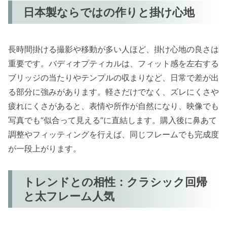
日本製ならではの作りと掛け心地
長時間掛ける撮影や移動が多い人ほど、掛け心地の良さは
重要です。バディオプティカルは、フィット感を左右する
ブリッジの当たりやテンプルの収まりなど、日常で差が出
る部分に強みがあります。軽さだけでなく、ズレにくさや
疲れにくさがあると、表情や所作が自然になり、映像でも
写真でも“似合って見える”に直結します。購入後に鼻あて
調整やフィッティングを行えば、同じフレームでも完成度
が一段上がります。
トレンドとの相性：クラシック回帰
と太フレーム人気