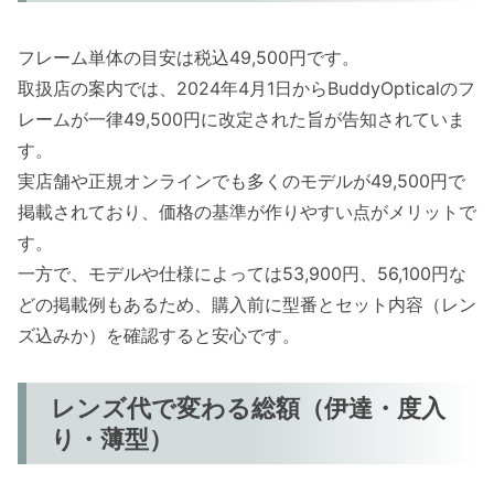
フレーム単体の目安は税込49,500円です。
取扱店の案内では、2024年4月1日からBuddyOpticalのフ
レームが一律49,500円に改定された旨が告知されていま
す。
実店舗や正規オンラインでも多くのモデルが49,500円で
掲載されており、価格の基準が作りやすい点がメリットで
す。
一方で、モデルや仕様によっては53,900円、56,100円な
どの掲載例もあるため、購入前に型番とセット内容（レン
ズ込みか）を確認すると安心です。
レンズ代で変わる総額（伊達・度入
り・薄型）