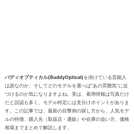
バディオプティカル(BuddyOptical)
を掛けている芸能人
は誰なのか、そしてどのモデルを選べば“あの雰囲気”に近
づけるのか気になりますよね。実は、着用情報は写真だけ
だと誤認も多く、モデル特定には見分けポイントがありま
す。この記事では、最新の目撃例の探し方から、人気モデ
ルの特徴、購入先（取扱店・通販）や在庫の追い方、価格
相場までまとめて解説します。