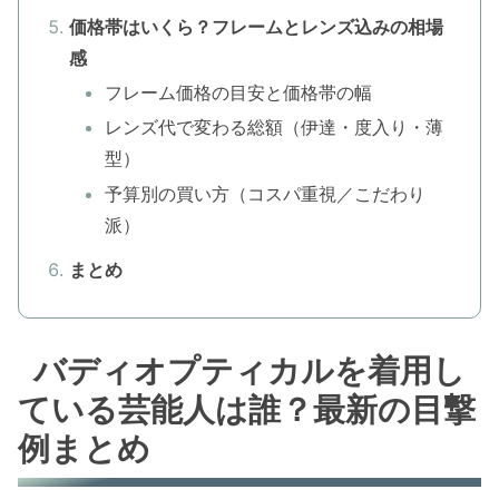
価格帯はいくら？フレームとレンズ込みの相場
感
フレーム価格の目安と価格帯の幅
レンズ代で変わる総額（伊達・度入り・薄
型）
予算別の買い方（コスパ重視／こだわり
派）
まとめ
バディオプティカルを着用し
ている芸能人は誰？最新の目撃
例まとめ