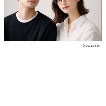
2026.01.25