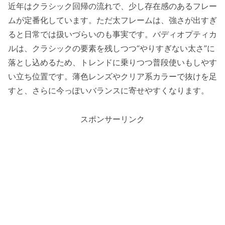
近年はクラシック回帰の流れで、少し存在感のあるフレー
ムが定番化しています。ただ太フレームは、強さが出すぎ
ると日常では扱いづらいのも事実です。バディオプティカ
ルは、クラシックの要素を残しつつ“やりすぎない太さ”に
落とし込めるため、トレンドに乗りつつ普段使いもしやす
い立ち位置です。薄色レンズやクリア系カラーで抜けを足
すと、さらに今っぽいバランスに寄せやすくなります。
スポンサーリンク