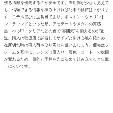
残る情報を優先するのが安全です。着用例が少なく見えて
も、信頼できる情報を積み上げれば記事の価値は上がりま
す。モデル選びは型番当てより、ボストン・ウェリント
ン・ラウンドといった形、アセテートやメタルの質感、
黒・べっ甲・クリアなどの色で“雰囲気”を揃えるのが近
道。購入は取扱店で試着してサイズと掛け心地を確かめ、
在庫切れ時は再入荷や取り寄せを狙いましょう。価格はフ
レームを基準に、レンズ（度入り・薄色・コート）で総額
が変わるため、目的と予算を先に決めて組み立てると失敗
しにくいです。