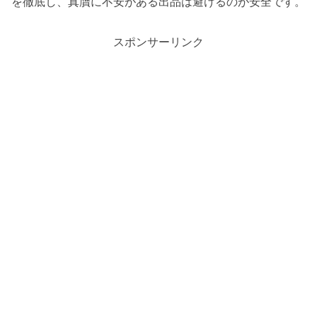
を徹底し、真贋に不安がある出品は避けるのが安全です。
スポンサーリンク