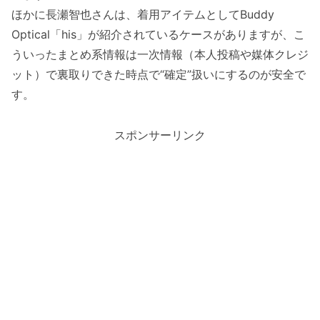
ほかに長瀬智也さんは、着用アイテムとしてBuddy
Optical「his」が紹介されているケースがありますが、こ
ういったまとめ系情報は一次情報（本人投稿や媒体クレジ
ット）で裏取りできた時点で“確定”扱いにするのが安全で
す。
スポンサーリンク