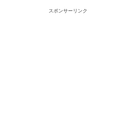
スポンサーリンク