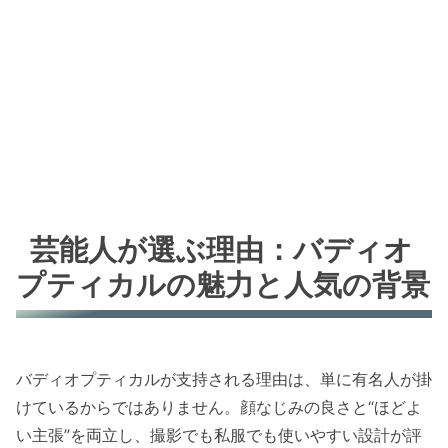
芸能人が選ぶ理由：バディオ
プティカルの魅力と人気の背景
バディオプティカルが支持される理由は、単に有名人が掛
けているからではありません。顔なじみの良さと“ほどよ
い主張”を両立し、撮影でも私服でも使いやすい設計が評