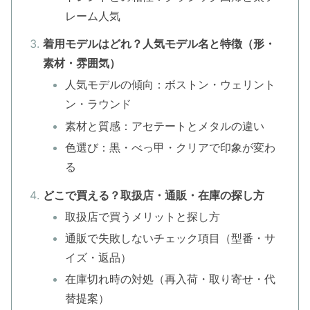
レーム人気
着用モデルはどれ？人気モデル名と特徴（形・
素材・雰囲気）
人気モデルの傾向：ボストン・ウェリント
ン・ラウンド
素材と質感：アセテートとメタルの違い
色選び：黒・べっ甲・クリアで印象が変わ
る
どこで買える？取扱店・通販・在庫の探し方
取扱店で買うメリットと探し方
通販で失敗しないチェック項目（型番・サ
イズ・返品）
在庫切れ時の対処（再入荷・取り寄せ・代
替提案）