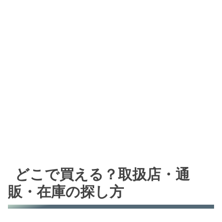
どこで買える？取扱店・通
販・在庫の探し方