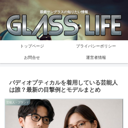
眼鏡サングラスの知りたい情報
トップページ
プライバシーポリシー
お問合せ
運営者情報
バディオプティカルを着用している芸能人
は誰？最新の目撃例とモデルまとめ
芸能人・ブランド