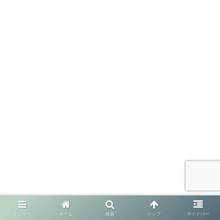
メニュー
ホーム
検索
トップ
サイドバー