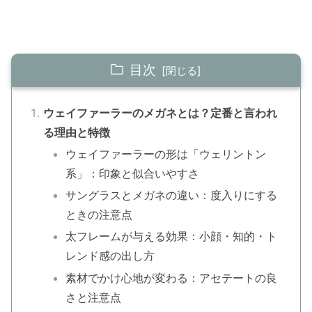
目次
ウェイファーラーのメガネとは？定番と言われ
る理由と特徴
ウェイファーラーの形は「ウェリントン
系」：印象と似合いやすさ
サングラスとメガネの違い：度入りにする
ときの注意点
太フレームが与える効果：小顔・知的・ト
レンド感の出し方
素材でかけ心地が変わる：アセテートの良
さと注意点