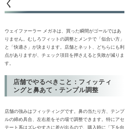
く
ウェイファーラー メガネは、買った瞬間がゴールではあ
りません。むしろフィットの調整とメンテで「似合い方」
と「快適さ」が決まります。店舗とネット、どちらにも利
点がありますが、チェック項目を押さえると失敗が減りま
す。
店舗でやるべきこと：フィッティ
ングと鼻あて・テンプル調整
店舗の強みはフィッティングです。鼻の当たり方、テンプ
ルの締め具合、左右差をその場で調整できます。特にアセ
テート系はズレやすさに差が出るので、購入時に「下を向