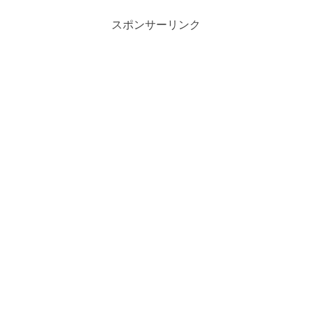
スポンサーリンク