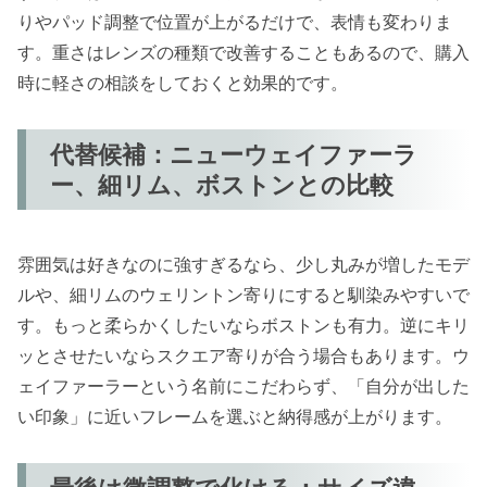
りやパッド調整で位置が上がるだけで、表情も変わりま
す。重さはレンズの種類で改善することもあるので、購入
時に軽さの相談をしておくと効果的です。
代替候補：ニューウェイファーラ
ー、細リム、ボストンとの比較
雰囲気は好きなのに強すぎるなら、少し丸みが増したモデ
ルや、細リムのウェリントン寄りにすると馴染みやすいで
す。もっと柔らかくしたいならボストンも有力。逆にキリ
ッとさせたいならスクエア寄りが合う場合もあります。ウ
ェイファーラーという名前にこだわらず、「自分が出した
い印象」に近いフレームを選ぶと納得感が上がります。