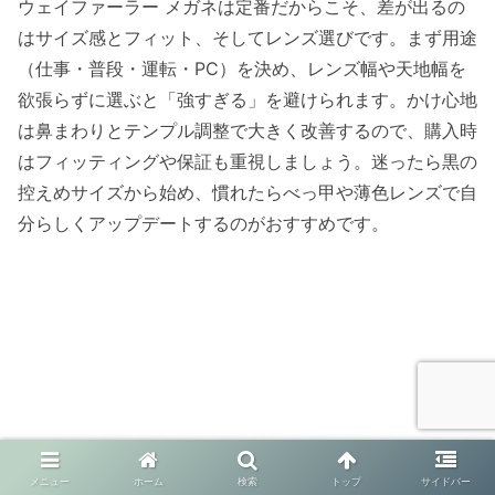
ウェイファーラー メガネは定番だからこそ、差が出るの
はサイズ感とフィット、そしてレンズ選びです。まず用途
（仕事・普段・運転・PC）を決め、レンズ幅や天地幅を
欲張らずに選ぶと「強すぎる」を避けられます。かけ心地
は鼻まわりとテンプル調整で大きく改善するので、購入時
はフィッティングや保証も重視しましょう。迷ったら黒の
控えめサイズから始め、慣れたらべっ甲や薄色レンズで自
分らしくアップデートするのがおすすめです。
メニュー
ホーム
検索
トップ
サイドバー