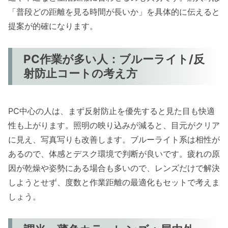
「普段どの距離を見る時間が長いか」を具体的に伝えると
提案が的確になります。
PC作業が多い人：ブルーライト/反
射防止コートの考え方
PC中心の人は、まず反射防止を優先すると見た目も快適
性も上がります。照明の映り込みが減ると、目元がクリア
に見え、写真写りも改善します。ブルーライト系は相性が
あるので、体感とデスク環境で判断が良いです。疲れの原
因が乾燥や姿勢にある場合も多いので、レンズだけで解決
しようとせず、度数と作業距離の最適化もセットで考えま
しょう。