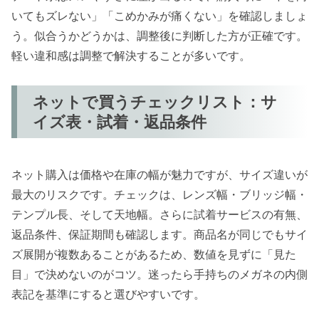
いてもズレない」「こめかみが痛くない」を確認しましょ
う。似合うかどうかは、調整後に判断した方が正確です。
軽い違和感は調整で解決することが多いです。
ネットで買うチェックリスト：サ
イズ表・試着・返品条件
ネット購入は価格や在庫の幅が魅力ですが、サイズ違いが
最大のリスクです。チェックは、レンズ幅・ブリッジ幅・
テンプル長、そして天地幅。さらに試着サービスの有無、
返品条件、保証期間も確認します。商品名が同じでもサイ
ズ展開が複数あることがあるため、数値を見ずに「見た
目」で決めないのがコツ。迷ったら手持ちのメガネの内側
表記を基準にすると選びやすいです。