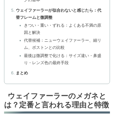
ウェイファーラーが似合わないと感じたら：代
替フレームと微調整
きつい・重い・ずれる：よくある不満の原
因と解決
代替候補：ニューウェイファーラー、細リ
ム、ボストンとの比較
最後は微調整で化ける：サイズ違い・鼻盛
り・レンズ色の最終手段
まとめ
ウェイファーラーのメガネと
は？定番と言われる理由と特徴