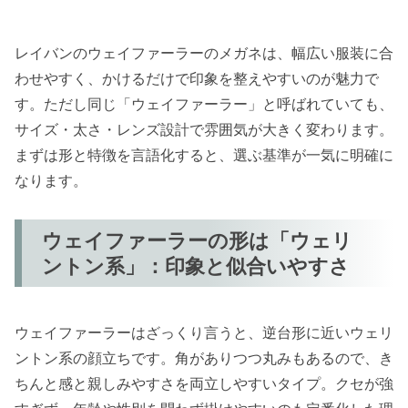
レイバンのウェイファーラーのメガネは、幅広い服装に合
わせやすく、かけるだけで印象を整えやすいのが魅力で
す。ただし同じ「ウェイファーラー」と呼ばれていても、
サイズ・太さ・レンズ設計で雰囲気が大きく変わります。
まずは形と特徴を言語化すると、選ぶ基準が一気に明確に
なります。
ウェイファーラーの形は「ウェリ
ントン系」：印象と似合いやすさ
ウェイファーラーはざっくり言うと、逆台形に近いウェリ
ントン系の顔立ちです。角がありつつ丸みもあるので、き
ちんと感と親しみやすさを両立しやすいタイプ。クセが強