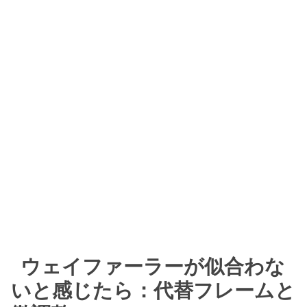
ウェイファーラーが似合わな
いと感じたら：代替フレームと