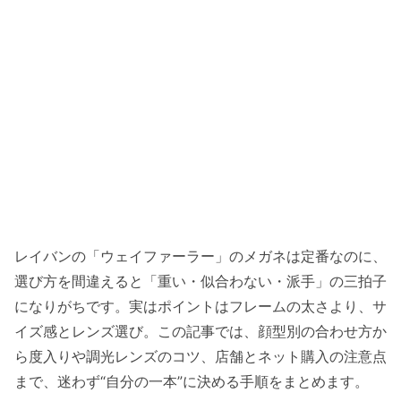
レイバンの「ウェイファーラー」のメガネは定番なのに、
選び方を間違えると「重い・似合わない・派手」の三拍子
になりがちです。実はポイントはフレームの太さより、サ
イズ感とレンズ選び。この記事では、顔型別の合わせ方か
ら度入りや調光レンズのコツ、店舗とネット購入の注意点
まで、迷わず“自分の一本”に決める手順をまとめます。