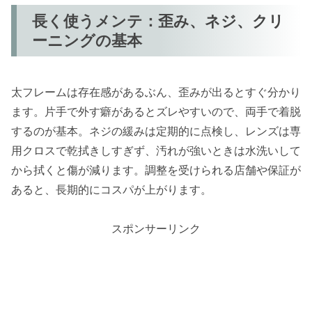
長く使うメンテ：歪み、ネジ、クリ
ーニングの基本
太フレームは存在感があるぶん、歪みが出るとすぐ分かり
ます。片手で外す癖があるとズレやすいので、両手で着脱
するのが基本。ネジの緩みは定期的に点検し、レンズは専
用クロスで乾拭きしすぎず、汚れが強いときは水洗いして
から拭くと傷が減ります。調整を受けられる店舗や保証が
あると、長期的にコスパが上がります。
スポンサーリンク