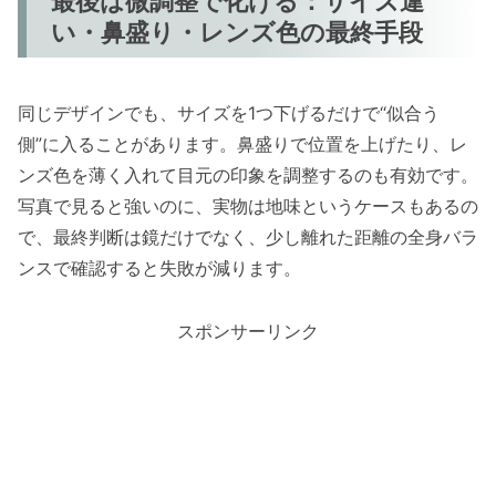
最後は微調整で化ける：サイズ違
い・鼻盛り・レンズ色の最終手段
同じデザインでも、サイズを1つ下げるだけで“似合う
側”に入ることがあります。鼻盛りで位置を上げたり、レ
ンズ色を薄く入れて目元の印象を調整するのも有効です。
写真で見ると強いのに、実物は地味というケースもあるの
で、最終判断は鏡だけでなく、少し離れた距離の全身バラ
ンスで確認すると失敗が減ります。
スポンサーリンク