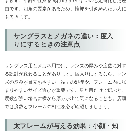
すぎず、年齢や性別を問わず掛けやすいのも定番化した理
由です。四角の要素があるため、輪郭を引き締めたい人に
も向きます。
サングラスとメガネの違い：度入
りにするときの注意点
サングラス用とメガネ用では、レンズの厚みや度数に対す
る設計が変わることがあります。度入りにするなら、レン
ズの厚みが目立ちやすい「端」の処理や、フレーム内に収
まりやすいサイズ選びが重要です。見た目だけで選ぶと、
度数が強い場合に横から厚みが出て気になることも。店頭
では度数とフレームの相性を必ず確認しましょう。
太フレームが与える効果：小顔・知