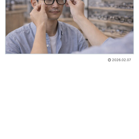
2026.02.07