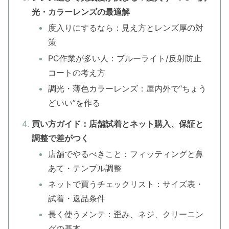
光・カラーレンズの最適解
度入りにするなら：見え方とレンズ厚の対
策
PC作業が多い人：ブルーライト/反射防止
コートの考え方
調光・薄色カラーレンズ：屋内外で“ちょう
どいい”を作る
買い方ガイド：店舗試着とネット購入、保証と
調整で差がつく
店舗でやるべきこと：フィッティングと鼻
あて・テンプル調整
ネットで買うチェックリスト：サイズ表・
試着・返品条件
長く使うメンテ：歪み、ネジ、クリーニン
グの基本