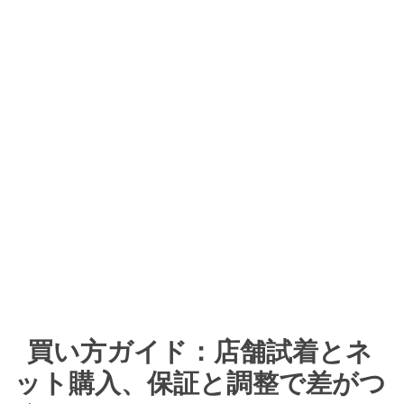
買い方ガイド：店舗試着とネ
ット購入、保証と調整で差がつ