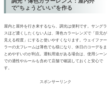
調光・薄色カラーレンズ：屋内外
で“ちょうどいい”を作る
屋内と屋外を行き来するなら、調光は便利です。サングラ
スほど濃くしたくない人は、薄色カラーレンズで「目元が
見える程度」にすると使いやすくなります。ウェイファー
ラーの太フレームは薄色でも様になり、休日のコーデをま
とめやすいのが利点。運転用途がある場合は、使用シーン
での適性やルールも含めて店舗で確認しておくと安心で
す。
スポンサーリンク