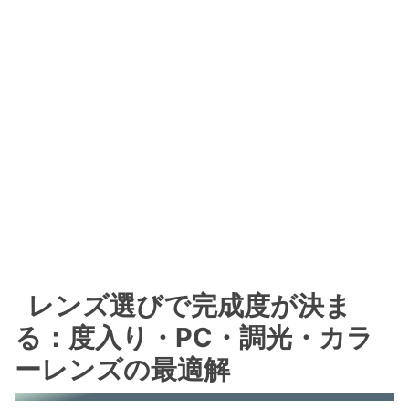
レンズ選びで完成度が決ま
る：度入り・PC・調光・カラ
ーレンズの最適解