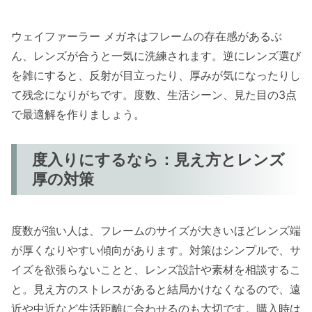
ウェイファーラー メガネはフレームの存在感があるぶ
ん、レンズが合うと一気に洗練されます。逆にレンズ選び
を雑にすると、反射が目立ったり、厚みが気になったりし
て残念になりがちです。度数、生活シーン、見た目の3点
で最適解を作りましょう。
度入りにするなら：見え方とレンズ
厚の対策
度数が強い人は、フレームのサイズが大きいほどレンズ端
が厚くなりやすい傾向があります。対策はシンプルで、サ
イズを欲張らないことと、レンズ設計や素材を相談するこ
と。見え方のストレスがあると結局かけなくなるので、遠
近や中近など生活距離に合わせるのも大切です。購入時は