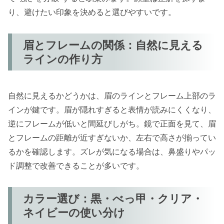
り、避けたい印象を決めると選びやすいです。
眉とフレームの関係：自然に見える
ラインの作り方
自然に見えるかどうかは、眉のラインとフレーム上部のラ
インが鍵です。眉が隠れすぎると表情が読みにくくなり、
逆にフレームが低いと間延びしがち。鏡で正面を見て、眉
とフレームの距離が近すぎないか、左右で高さが揃ってい
るかを確認します。ズレが気になる場合は、鼻盛りやパッ
ド調整で改善できることが多いです。
カラー選び：黒・べっ甲・クリア・
ネイビーの使い分け