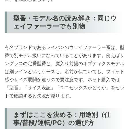
型番・モデル名の読み解き：同じウ
ェイファーラーでも別物
有名ブランドであるレイバンのウェイファーラー系は、型
番で別モデル扱いになっていることがあります。例えばサ
ングラスの定番型番と、度入り前提のオプティクスモデル
は別ラインというケースも。名前が似ていても、フィット
感やサイズ展開が違うので要注意です。ネット購入では
「型番」「サイズ表記」「ユニセックスかどうか」をセッ
トで確認すると失敗が減ります。
まずはここを決める：用途別（仕
事/普段/運転/PC）の選び方