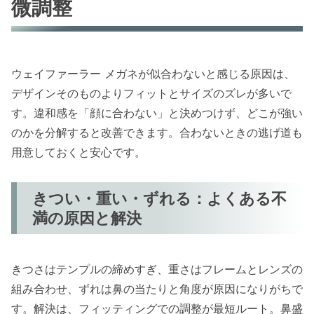
微調整
ウェイファーラー メガネが似合わないと感じる原因は、
デザインそのものよりフィットとサイズのズレが多いで
す。違和感を「顔に合わない」と決めつけず、どこが強い
のかを分解すると改善できます。合わないときの逃げ道も
用意しておくと安心です。
きつい・重い・ずれる：よくある不
満の原因と解決
きつさはテンプルの締めすぎ、重さはフレームとレンズの
組み合わせ、ずれは鼻の当たりと角度が原因になりがちで
す。解決は、フィッティングでの調整が最短ルート。鼻盛