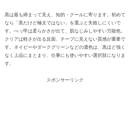
黒は最も締まって見え、知的・クールに寄ります。初めて
なら「黒だけど極太ではない」を選ぶと失敗しにくいで
す。べっ甲は柔らかさが出て、肌なじみしやすい万能色。
クリアは軽さが出る反面、チープに見えない質感が重要で
す。ネイビーやダークグリーンなどの濃色は、黒ほど強く
なく上品にまとまり、仕事にも使いやすい選択肢になりま
す。
スポンサーリンク