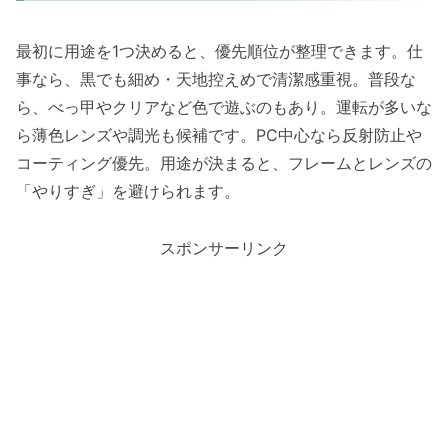
最初に用途を1つ決めると、優先順位が整理できます。仕
事なら、黒でも細め・天地控えめで清潔感重視。普段な
ら、べっ甲やクリアなど色で遊ぶのもあり。運転が多いな
ら薄色レンズや調光も候補です。PC中心なら反射防止や
コーティング優先。用途が決まると、フレームとレンズの
「やりすぎ」を避けられます。
スポンサーリンク