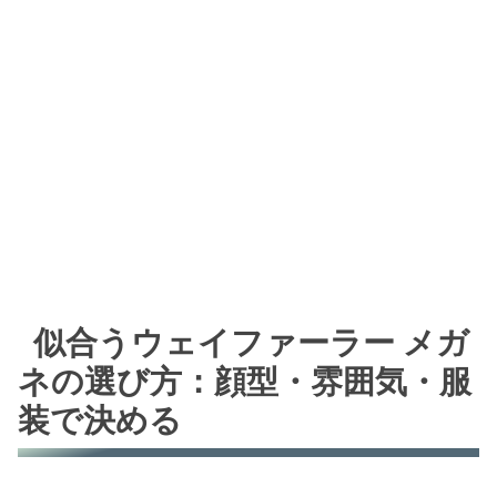
似合うウェイファーラー メガ
ネの選び方：顔型・雰囲気・服
装で決める