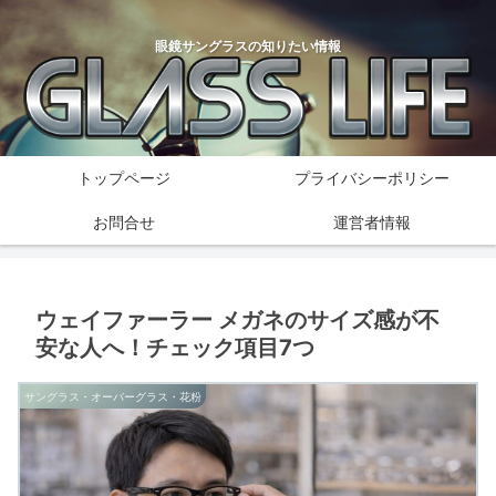
眼鏡サングラスの知りたい情報
トップページ
プライバシーポリシー
お問合せ
運営者情報
ウェイファーラー メガネのサイズ感が不
安な人へ！チェック項目7つ
サングラス・オーバーグラス・花粉